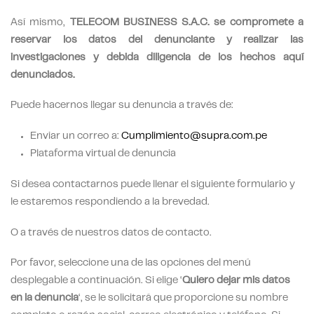
Así mismo,
TELECOM BUSINESS S.A.C. se compromete a
reservar los datos del denunciante y realizar las
investigaciones y debida diligencia de los hechos aquí
denunciados.
Puede hacernos llegar su denuncia a través de:
Enviar un correo a:
Cumplimiento@supra.com.pe
Plataforma virtual de denuncia
Si desea contactarnos puede llenar el siguiente formulario y
le estaremos respondiendo a la brevedad.
O a través de nuestros datos de contacto.
Por favor, seleccione una de las opciones del menú
desplegable a continuación. Si elige ‘
Quiero dejar mis datos
en la denuncia
‘, se le solicitará que proporcione su nombre