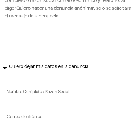
completo o razón social, correo electrónico y teléfono. Si
elige ‘
Quiero hacer una denuncia anónima
‘, solo se solicitará
el mensaje de la denuncia.