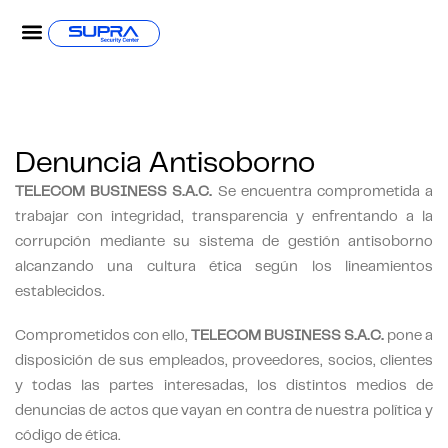
Denuncia Antisoborno
TELECOM BUSINESS S.A.C.
Se encuentra comprometida a
trabajar con integridad, transparencia y enfrentando a la
corrupción mediante su sistema de gestión antisoborno
alcanzando una cultura ética según los lineamientos
establecidos.
Comprometidos con ello,
TELECOM BUSINESS S.A.C.
pone a
disposición de sus empleados, proveedores, socios, clientes
y todas las partes interesadas, los distintos medios de
denuncias de actos que vayan en contra de nuestra política y
código de ética.