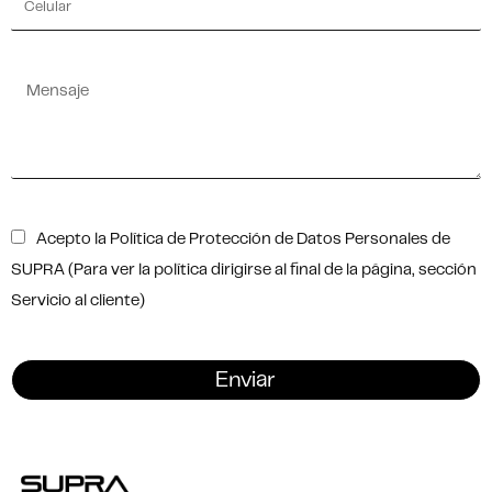
Acepto la Política de Protección de Datos Personales de
SUPRA (Para ver la política dirigirse al final de la página, sección
Servicio al cliente)
Enviar