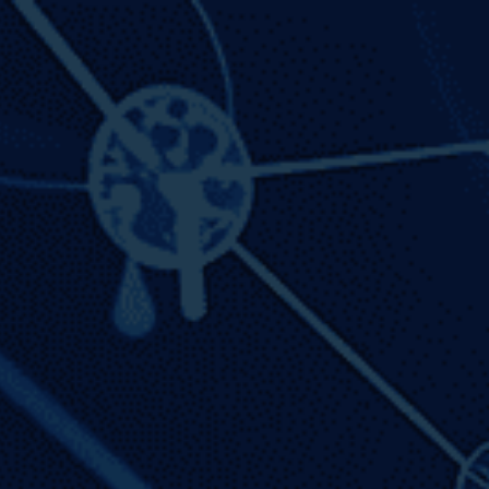
Inicio
Soluciones
Nosotros