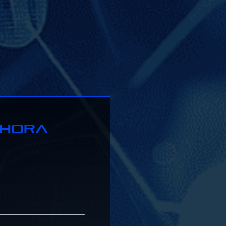
Ahora