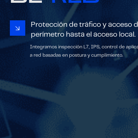
Protección de tráfico y acceso 
perímetro hasta el acceso local.
Integramos inspección L7, IPS, control de aplic
a red basadas en postura y cumplimiento.