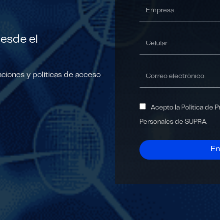
desde el
aciones y políticas de acceso
Acepto la Política de 
Personales de SUPRA.
En