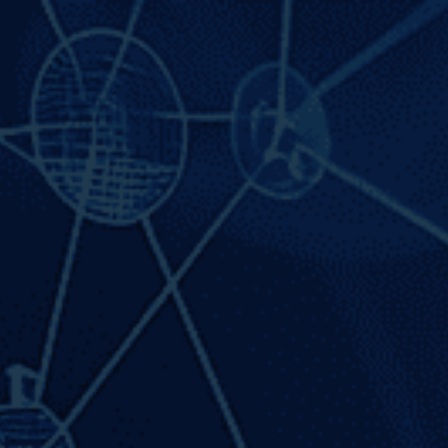
Blog
Contáctanos