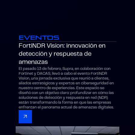
Eventos
FortiNDR Vision: innovación en
detección y respuesta de
amenazas
El pasado 13 de febrero, Supra, en colaboración con
Fortinet y DACAS, llevó a cabo el evento FortiNDR
Vision, una jornada exclusiva que reunió a clientes,
aliados estratégicos y expertos en ciberseguridad en
nuestro centro de experiencias. Este espacio se
diseñó con un objetivo claro: profundizar en cómo las
soluciones de detección y respuesta en red (NDR)
están transformando la forma en que las empresas
enfrentan el panorama actual de amenazas digitales.